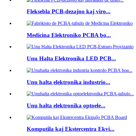
Fleksebla PCB-dezajno kaj viro...
Medicina Elektroniko PCBA bo...
Unu Halta Elektronika LED PCB...
Unu halta elektronika industrio...
Unu halta elektronika optoele...
Komputila kaj Ekstercentra Ekvi...