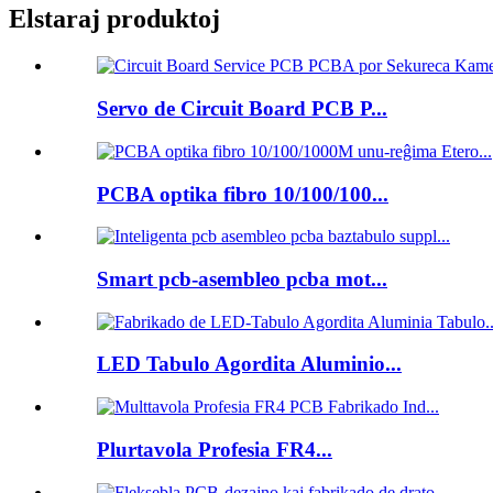
Elstaraj produktoj
Servo de Circuit Board PCB P...
PCBA optika fibro 10/100/100...
Smart pcb-asembleo pcba mot...
LED Tabulo Agordita Aluminio...
Plurtavola Profesia FR4...