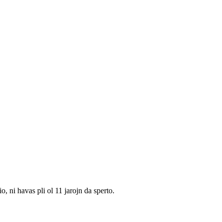
 ni havas pli ol 11 jarojn da sperto.